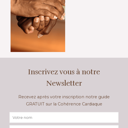
Inscrivez vous à notre
Newsletter
Recevez après votre inscription notre guide
GRATUIT sur la Cohérence Cardiaque