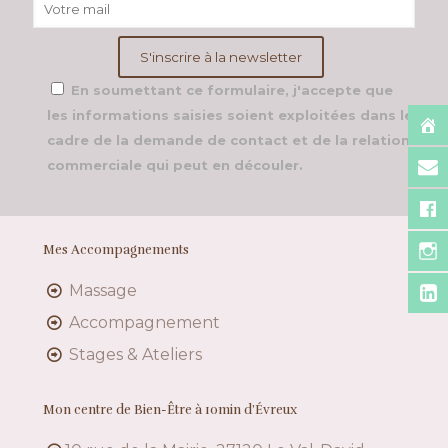
En soumettant ce formulaire, j'accepte que
les informations saisies soient exploitées dans le
cadre de la demande de contact et de la relation
commerciale qui peut en découler.
Mes Accompagnements
Massage
Accompagnement
Stages & Ateliers
Mon centre de Bien-Être à 10min d’Évreux