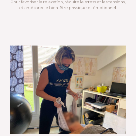
Pour favoriser la relaxation, réduire le stress et les tensions,
et améliorer le bien-être physique et émotionnel.