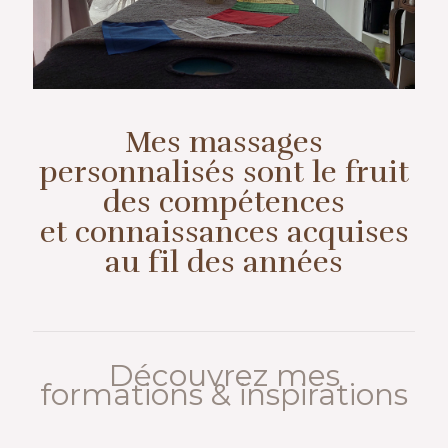
Mes massages
personnalisés sont le fruit
des compétences
et connaissances acquises
au fil des années
Découvrez mes
formations & inspirations