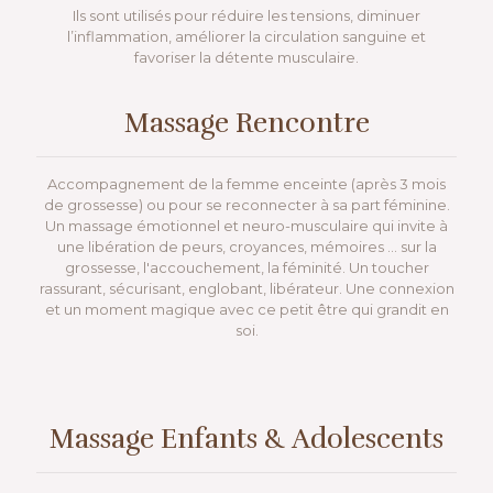
Ils sont utilisés pour réduire les tensions, diminuer
l’inflammation, améliorer la circulation sanguine et
favoriser la détente musculaire.
Massage Rencontre
Accompagnement de la femme enceinte (après 3 mois
de grossesse) ou pour se reconnecter à sa part féminine.
Un massage émotionnel et neuro-musculaire qui invite à
une libération de peurs, croyances, mémoires ... sur la
grossesse, l'accouchement, la féminité. Un toucher
rassurant, sécurisant, englobant, libérateur. Une connexion
et un moment magique avec ce petit être qui grandit en
soi.
Massage Enfants & Adolescents