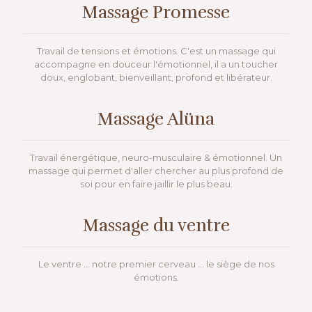
Massage Promesse
Travail de tensions et émotions. C'est un massage qui
accompagne en douceur l'émotionnel, il a un toucher
doux, englobant, bienveillant, profond et libérateur.
Massage Alüna
Travail énergétique, neuro-musculaire & émotionnel. Un
massage qui permet d'aller chercher au plus profond de
soi pour en faire jaillir le plus beau.
Massage du ventre
Le ventre ... notre premier cerveau ... le siège de nos
émotions.