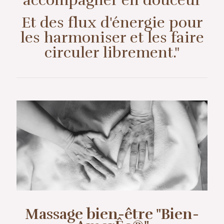
accompagner en douceur
Et des flux d'énergie pour
les harmoniser et les faire
circuler librement."
Massage bien-être "Bien-