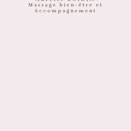
Massage bien-être et
Accompagnement