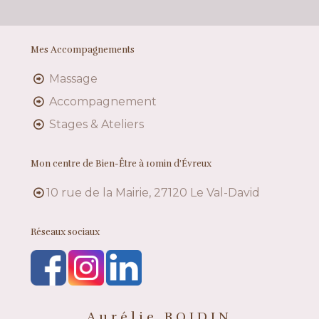
Mes Accompagnements
Massage
Accompagnement
Stages & Ateliers
Mon centre de Bien-Être à 10min d’Évreux
10 rue de la Mairie, 27120 Le Val-David
Réseaux sociaux
Aurélie BOIDIN