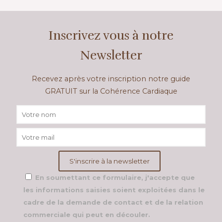
Inscrivez vous à notre
Newsletter
Recevez après votre inscription notre guide
GRATUIT sur la Cohérence Cardiaque
En soumettant ce formulaire, j'accepte que
les informations saisies soient exploitées dans le
cadre de la demande de contact et de la relation
commerciale qui peut en découler.