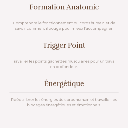
Formation Anatomie
Comprendre le fonctionnement du corps humain et de
savoir comment il bouge pour mieux l'accompagner.
Trigger Point
Travailler les points gâchettes musculaires pour un travail
en profondeur.
Énergétique
Rééquilibrer les énergies du corps humain et travailler les
blocages énergétiques et émotionnels.