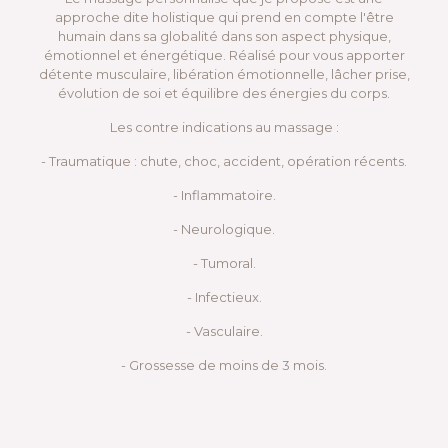
approche dite holistique qui prend en compte l'être
humain dans sa globalité dans son aspect physique,
émotionnel et énergétique. Réalisé pour vous apporter
détente musculaire, libération émotionnelle, lâcher prise,
évolution de soi et équilibre des énergies du corps.
Les contre indications au massage :
- Traumatique : chute, choc, accident, opération récents.
- Inflammatoire.
- Neurologique.
- Tumoral.
- Infectieux.
- Vasculaire.
- Grossesse de moins de 3 mois.