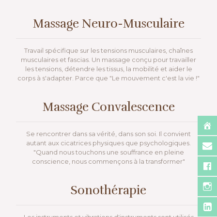
Massage Neuro-Musculaire
Travail spécifique sur les tensions musculaires, chaînes
musculaires et fascias. Un massage conçu pour travailler
les tensions, détendre les tissus, la mobilité et aider le
corps à s'adapter. Parce que "Le mouvement c'est la vie !"
Massage Convalescence
Se rencontrer dans sa vérité, dans son soi. Il convient
autant aux cicatrices physiques que psychologiques.
"Quand nous touchons une souffrance en pleine
conscience, nous commençons à la transformer"
Sonothérapie