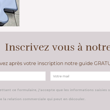
Inscrivez vous à notr
vez après votre inscription notre guide GRAT
ttant ce formulaire, j'accepte que les informations saisies 
e la relation commerciale qui peut en découler.