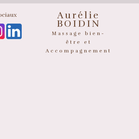
Aurélie
ociaux
BOIDIN
Massage bien-
être et
Accompagnement