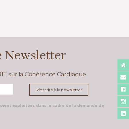
e Newsletter
UIT sur la Cohérence Cardiaque
soient exploitées dans le cadre de la demande de