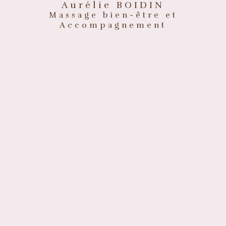
Aurélie BOIDIN
Massage bien-être et
Accompagnement