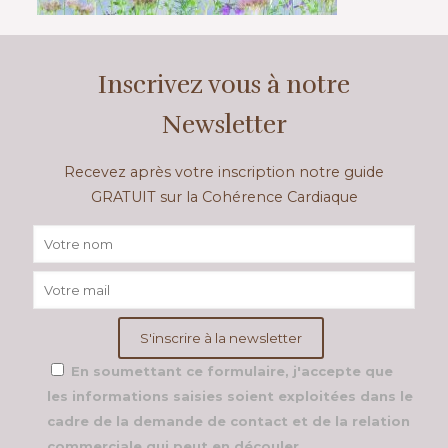
Inscrivez vous à notre
Newsletter
Recevez après votre inscription notre guide
GRATUIT sur la Cohérence Cardiaque
En soumettant ce formulaire, j'accepte que
les informations saisies soient exploitées dans le
cadre de la demande de contact et de la relation
commerciale qui peut en découler.