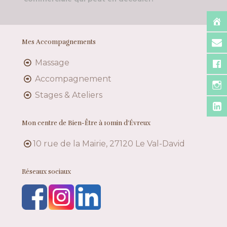
Mes Accompagnements
Massage
Accompagnement
Stages & Ateliers
Mon centre de Bien-Être à 10min d’Évreux
10 rue de la Mairie, 27120 Le Val-David
Réseaux sociaux