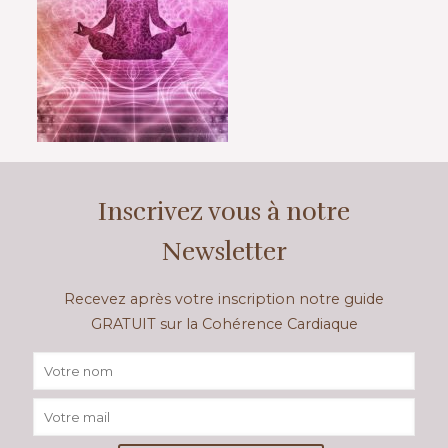
Inscrivez vous à notre
Newsletter
Recevez après votre inscription notre guide
GRATUIT sur la Cohérence Cardiaque