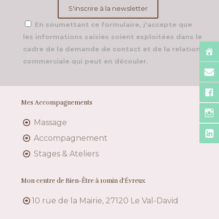
En soumettant ce formulaire, j'accepte que
les informations saisies soient exploitées dans le
cadre de la demande de contact et de la relation
commerciale qui peut en découler.
Mes Accompagnements
Massage
Accompagnement
Stages & Ateliers
Mon centre de Bien-Être à 10min d’Évreux
10 rue de la Mairie, 27120 Le Val-David