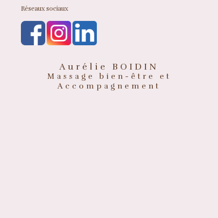
Réseaux sociaux
Aurélie BOIDIN
Massage bien-être et
Accompagnement