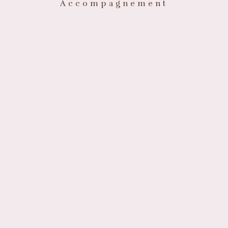
Accompagnement