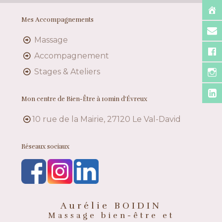
Mes Accompagnements
Massage
Accompagnement
Stages & Ateliers
Mon centre de Bien-Être à 10min d’Évreux
10 rue de la Mairie, 27120 Le Val-David
Réseaux sociaux
Aurélie BOIDIN
Massage bien-être et