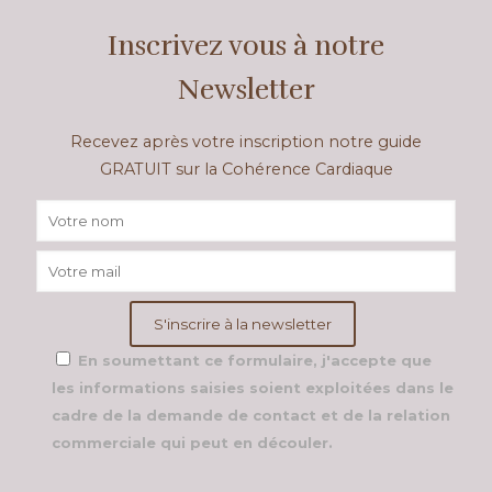
Inscrivez vous à notre
Newsletter
Recevez après votre inscription notre guide
GRATUIT sur la Cohérence Cardiaque
En soumettant ce formulaire, j'accepte que
les informations saisies soient exploitées dans le
cadre de la demande de contact et de la relation
commerciale qui peut en découler.