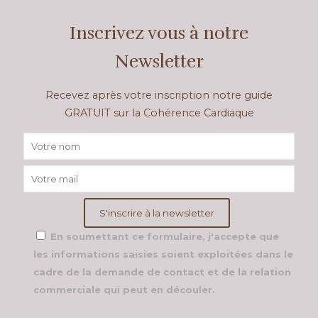
Inscrivez vous à notre
Newsletter
Recevez après votre inscription notre guide
GRATUIT sur la Cohérence Cardiaque
En soumettant ce formulaire, j'accepte que
les informations saisies soient exploitées dans le
cadre de la demande de contact et de la relation
commerciale qui peut en découler.