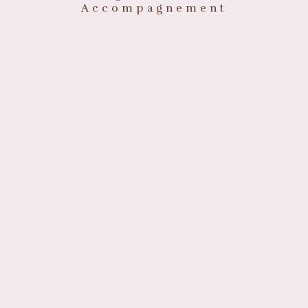
Accompagnement