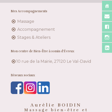
Mes Accompagnements
Massage
Accompagnement
Stages & Ateliers
Mon centre de Bien-Être à 10min d’Évreux
10 rue de la Mairie, 27120 Le Val-David
Réseaux sociaux
Aurélie BOIDIN
Massage bien-être et