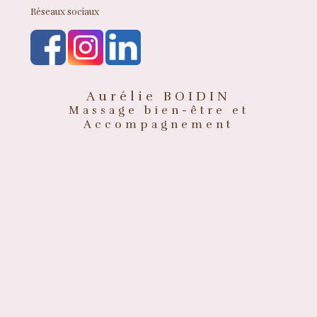
Réseaux sociaux
Aurélie BOIDIN
Massage bien-être et
Accompagnement