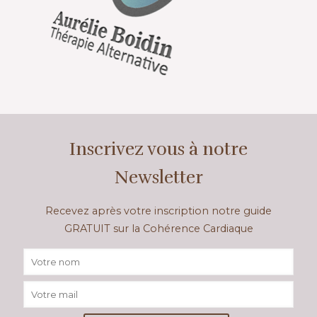
Inscrivez vous à notre
Newsletter
Recevez après votre inscription notre guide
GRATUIT sur la Cohérence Cardiaque