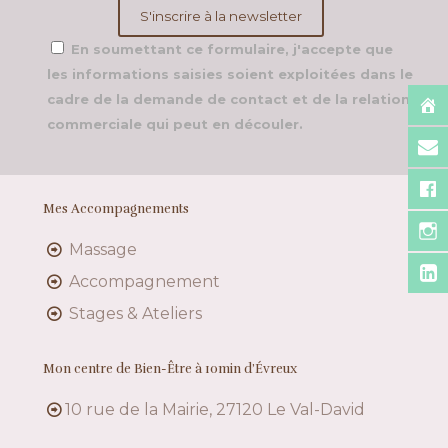
En soumettant ce formulaire, j'accepte que
les informations saisies soient exploitées dans le
cadre de la demande de contact et de la relation
commerciale qui peut en découler.
Mes Accompagnements
Massage
Accompagnement
Stages & Ateliers
Mon centre de Bien-Être à 10min d’Évreux
10 rue de la Mairie, 27120 Le Val-David