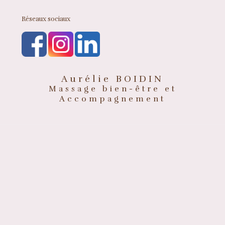
Réseaux sociaux
Aurélie BOIDIN
Massage bien-être et
Accompagnement