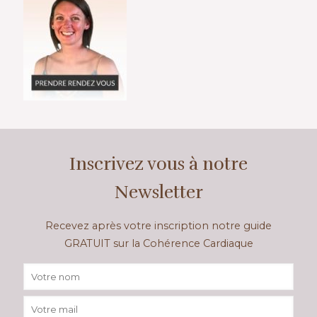
Inscrivez vous à notre
Newsletter
Recevez après votre inscription notre guide
GRATUIT sur la Cohérence Cardiaque