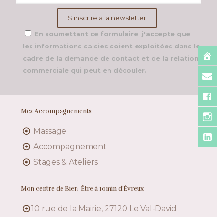
En soumettant ce formulaire, j'accepte que
les informations saisies soient exploitées dans le
cadre de la demande de contact et de la relation
commerciale qui peut en découler.
Mes Accompagnements
Massage
Accompagnement
Stages & Ateliers
Mon centre de Bien-Être à 10min d’Évreux
10 rue de la Mairie, 27120 Le Val-David