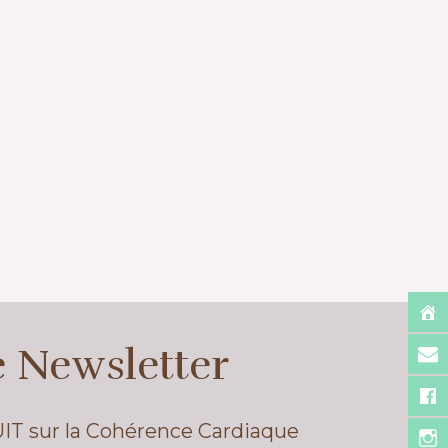
e Newsletter
UIT sur la Cohérence Cardiaque