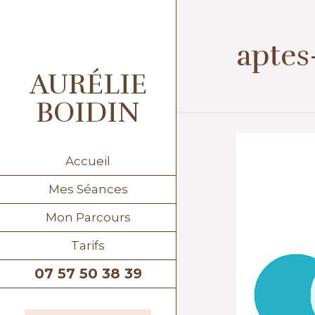
aptes
AURÉLIE
BOIDIN
Accueil
Mes Séances
Mon Parcours
Tarifs
07 57 50 38 39