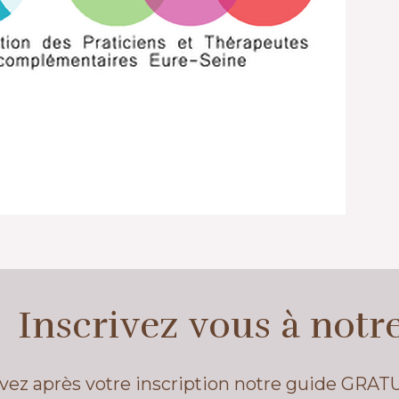
Inscrivez vous à notr
vez après votre inscription notre guide GRAT