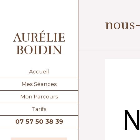
nous
AURÉLIE
BOIDIN
Accueil
Mes Séances
Mon Parcours
Tarifs
07 57 50 38 39