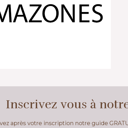
Inscrivez vous à notr
vez après votre inscription notre guide GRAT