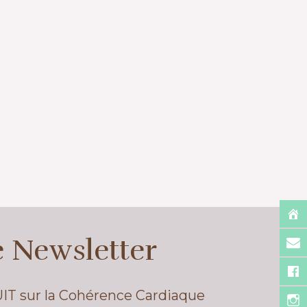
e Newsletter
UIT sur la Cohérence Cardiaque