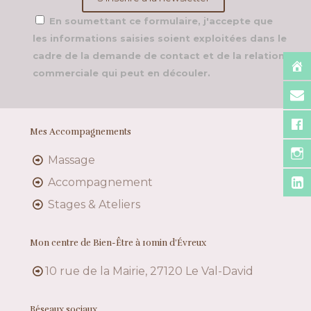
En soumettant ce formulaire, j'accepte que
les informations saisies soient exploitées dans le
cadre de la demande de contact et de la relation
commerciale qui peut en découler.
Mes Accompagnements
Massage
Accompagnement
Stages & Ateliers
Mon centre de Bien-Être à 10min d’Évreux
10 rue de la Mairie, 27120 Le Val-David
Réseaux sociaux