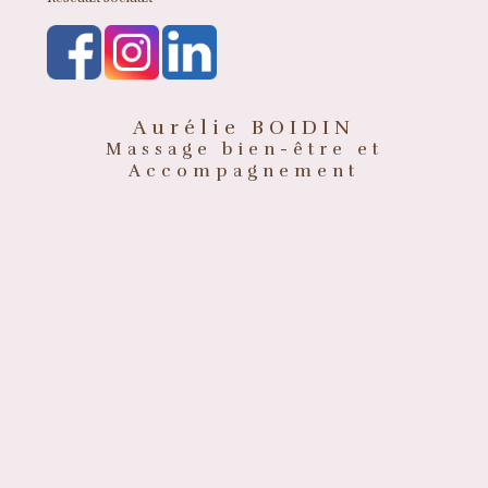
Aurélie BOIDIN
Massage bien-être et
Accompagnement