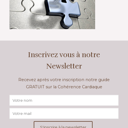
Inscrivez vous à notre
Newsletter
Recevez après votre inscription notre guide
GRATUIT sur la Cohérence Cardiaque