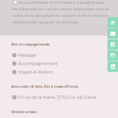
En soumettant ce formulaire, j'accepte que
les informations saisies soient exploitées dans le
cadre de la demande de contact et de la relation
commerciale qui peut en découler.
Mes Accompagnements
Massage
Accompagnement
Stages & Ateliers
Mon centre de Bien-Être à 10min d’Évreux
10 rue de la Mairie, 27120 Le Val-David
Réseaux sociaux