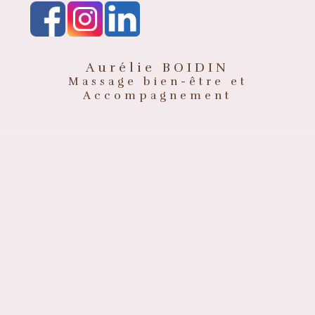
Aurélie BOIDIN
Massage bien-être et
Accompagnement