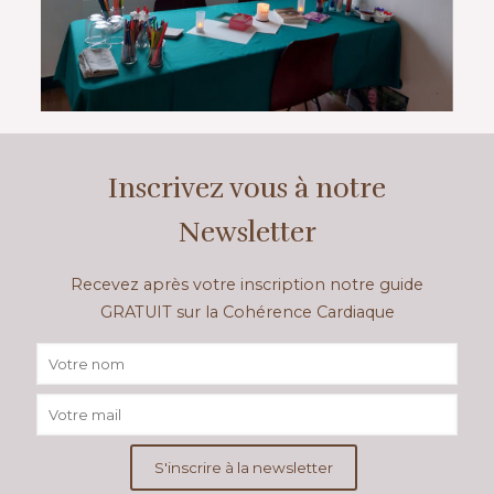
Inscrivez vous à notre
Newsletter
Recevez après votre inscription notre guide
GRATUIT sur la Cohérence Cardiaque