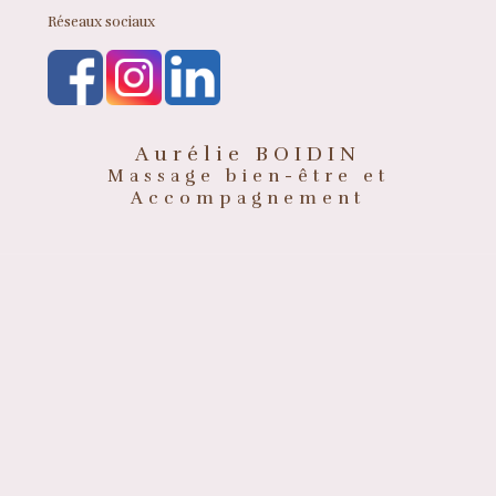
Réseaux sociaux
Aurélie BOIDIN
Massage bien-être et
Accompagnement