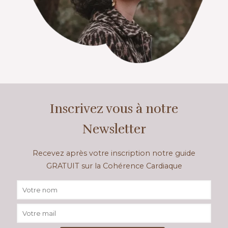
Inscrivez vous à notre
Newsletter
Recevez après votre inscription notre guide
GRATUIT sur la Cohérence Cardiaque