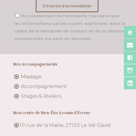
En soumettant ce formulaire, j'accepte que
les informations saisies soient exploitées dans le
cadre de la demande de contact et de la relation
commerciale qui peut en découler.
Mes Accompagnements
Massage
Accompagnement
Stages & Ateliers
Mon centre de Bien-Être à 10min d’Évreux
10 rue de la Mairie, 27120 Le Val-David