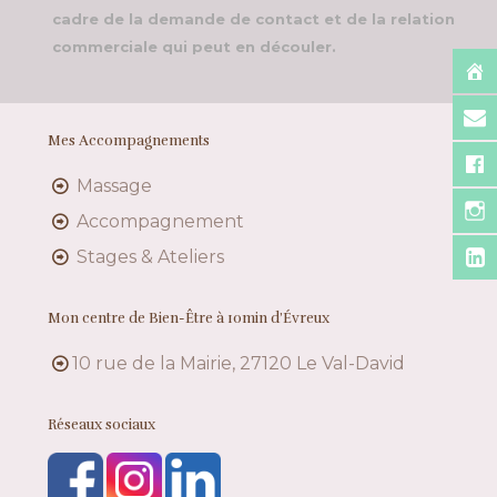
cadre de la demande de contact et de la relation
commerciale qui peut en découler.
Mes Accompagnements
Massage
Accompagnement
Stages & Ateliers
Mon centre de Bien-Être à 10min d’Évreux
10 rue de la Mairie, 27120 Le Val-David
Réseaux sociaux