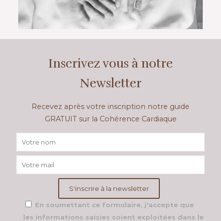
Inscrivez vous à notre
Newsletter
Recevez après votre inscription notre guide
GRATUIT sur la Cohérence Cardiaque
En soumettant ce formulaire, j'accepte que
les informations saisies soient exploitées dans le