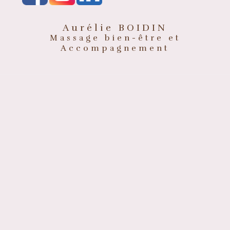
Aurélie BOIDIN
Massage bien-être et
Accompagnement