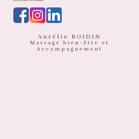
Aurélie BOIDIN
Massage bien-être et
Accompagnement