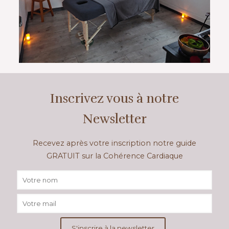
Inscrivez vous à notre
Newsletter
Recevez après votre inscription notre guide
GRATUIT sur la Cohérence Cardiaque