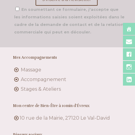
En soumettant ce formulaire, j'accepte que
les informations saisies soient exploitées dans le
cadre de la demande de contact et de la relation
commerciale qui peut en découler.
Mes Accompagnements
Massage
Accompagnement
Stages & Ateliers
Mon centre de Bien-Être à 10min d’Évreux
10 rue de la Mairie, 27120 Le Val-David
Réseaux sociaux