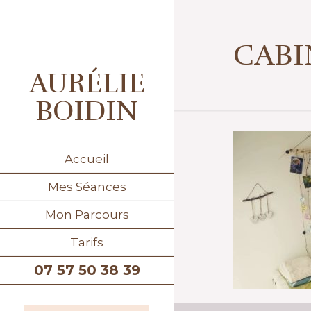
CABI
AURÉLIE
BOIDIN
Accueil
Mes Séances
Mon Parcours
Tarifs
07 57 50 38 39