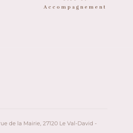
Accompagnement
ue de la Mairie, 27120 Le Val-David -