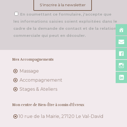
En soumettant ce formulaire, j'accepte que
les informations saisies soient exploitées dans le
cadre de la demande de contact et de la relation
commerciale qui peut en découler.
Mes Accompagnements
Massage
Accompagnement
Stages & Ateliers
Mon centre de Bien-Être à 10min d’Évreux
10 rue de la Mairie, 27120 Le Val-David