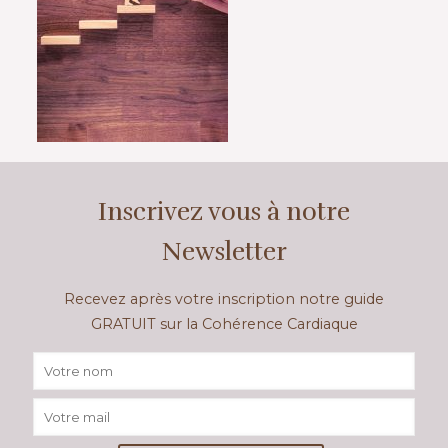
Inscrivez vous à notre
Newsletter
Recevez après votre inscription notre guide
GRATUIT sur la Cohérence Cardiaque