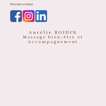
Réseaux sociaux
Aurélie BOIDIN
Massage bien-être et
Accompagnement