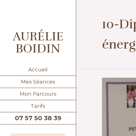
10-Di
AURÉLIE
énerg
BOIDIN
Accueil
Mes Séances
Mon Parcours
Tarifs
07 57 50 38 39