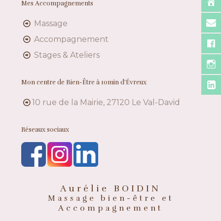
Mes Accompagnements
Massage
Accompagnement
Stages & Ateliers
Mon centre de Bien-Être à 10min d’Évreux
10 rue de la Mairie, 27120 Le Val-David
Réseaux sociaux
Aurélie BOIDIN
Massage bien-être et
Accompagnement