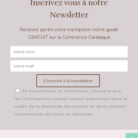
Inscrivez vous à notre
Newsletter
Recevez après votre inscription notre guide
GRATUIT sur la Cohérence Cardiaque
En soumettant ce formulaire, j'accepte que
les informations saisies soient exploitées dans le
cadre de la demande de contact et de la relation
commerciale qui peut en découler.