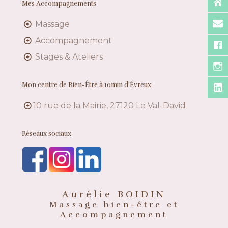
Mes Accompagnements
Massage
Accompagnement
Stages & Ateliers
Mon centre de Bien-Être à 10min d’Évreux
10 rue de la Mairie, 27120 Le Val-David
Réseaux sociaux
Aurélie BOIDIN
Massage bien-être et
Accompagnement