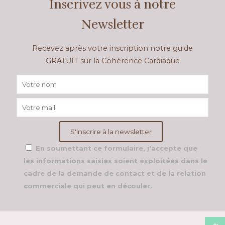
Inscrivez vous à notre
Newsletter
Recevez après votre inscription notre guide
GRATUIT sur la Cohérence Cardiaque
En soumettant ce formulaire, j'accepte que
les informations saisies soient exploitées dans le
cadre de la demande de contact et de la relation
commerciale qui peut en découler.