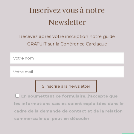
Inscrivez vous à notre
Newsletter
Recevez après votre inscription notre guide
GRATUIT sur la Cohérence Cardiaque
En soumettant ce formulaire, j'accepte que
les informations saisies soient exploitées dans le
cadre de la demande de contact et de la relation
commerciale qui peut en découler.