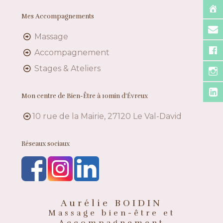
Mes Accompagnements
Massage
Accompagnement
Stages & Ateliers
Mon centre de Bien-Être à 10min d’Évreux
10 rue de la Mairie, 27120 Le Val-David
Réseaux sociaux
Aurélie BOIDIN
Massage bien-être et