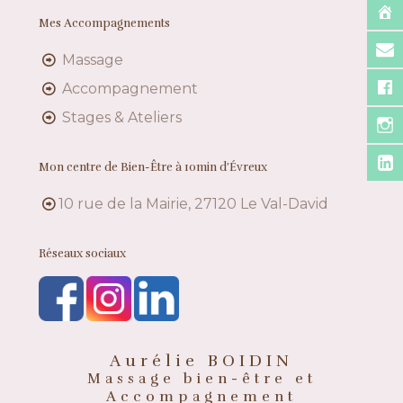
Mes Accompagnements
Massage
Accompagnement
Stages & Ateliers
Mon centre de Bien-Être à 10min d’Évreux
10 rue de la Mairie, 27120 Le Val-David
Réseaux sociaux
Aurélie BOIDIN
Massage bien-être et
Accompagnement