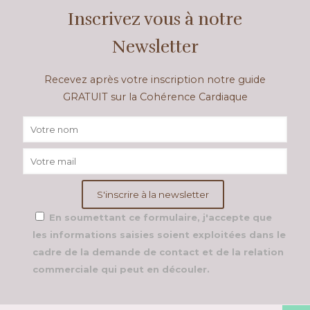
Inscrivez vous à notre
Newsletter
Recevez après votre inscription notre guide
GRATUIT sur la Cohérence Cardiaque
En soumettant ce formulaire, j'accepte que
les informations saisies soient exploitées dans le
cadre de la demande de contact et de la relation
commerciale qui peut en découler.